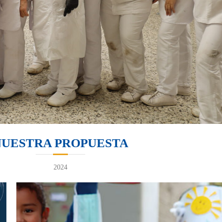
NUESTRA PROPUESTA
2024