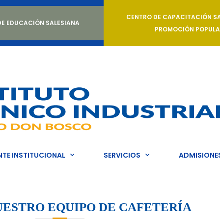
CENTRO DE CAPACITACIÓN SA
DE EDUCACIÓN SALESIANA
PROMOCIÓN POPULA
TE INSTITUCIONAL
SERVICIOS
ADMISIONE
ESTRO EQUIPO DE CAFETERÍA