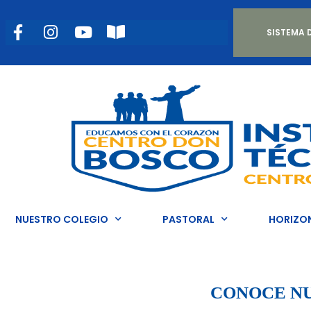
SISTEMA 
NUESTRO COLEGIO
PASTORAL
HORIZON
CONOCE NU