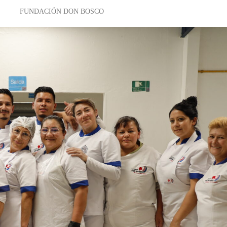
FUNDACIÓN DON BOSCO