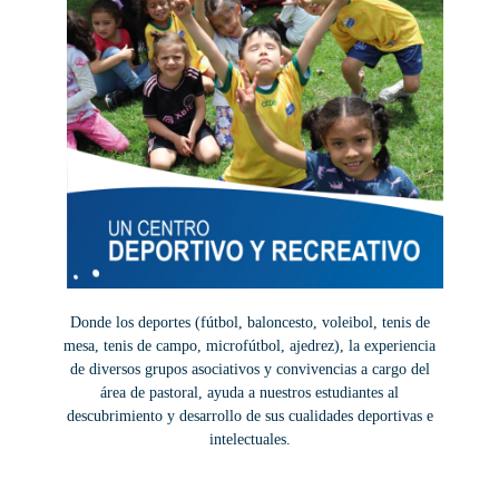
Donde los deportes (fútbol, baloncesto, voleibol, tenis de
mesa, tenis de campo, microfútbol, ajedrez), la experiencia
de diversos grupos asociativos y convivencias a cargo del
área de pastoral, ayuda a nuestros estudiantes al
descubrimiento y desarrollo de sus cualidades deportivas e
intelectuales.