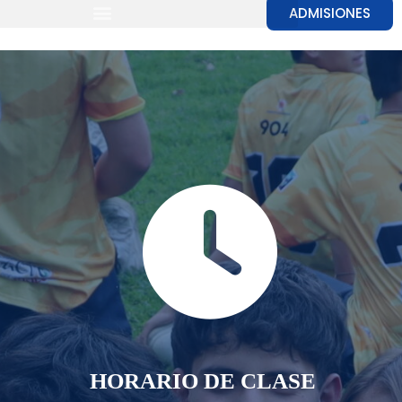
ADMISIONES
HORARIO DE CLASE