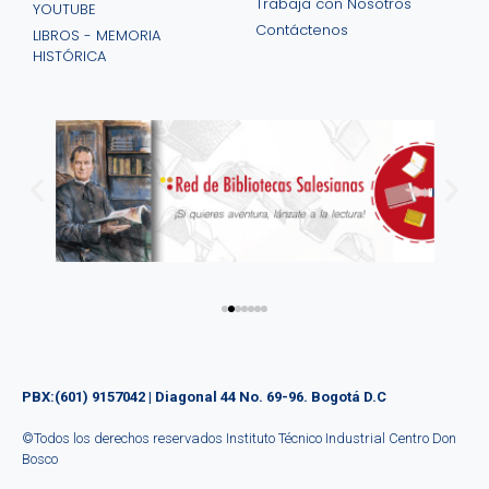
Trabaja con Nosotros
YOUTUBE
Contáctenos
LIBROS - MEMORIA
HISTÓRICA
PBX:(601) 9157042 | Diagonal 44 No. 69-96. Bogotá D.C
©
Todos los derechos reservados Instituto Técnico Industrial Centro Don
Bosco