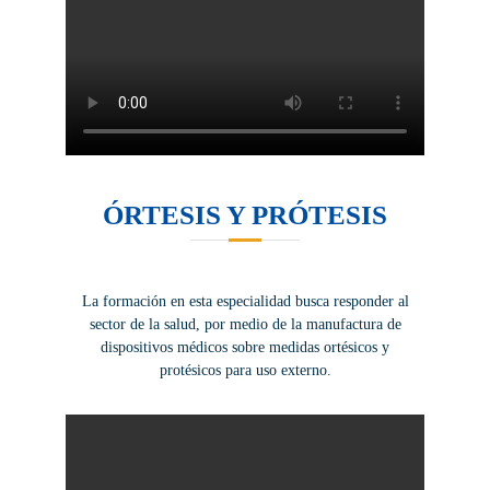
ÓRTESIS Y PRÓTESIS
La formación en esta especialidad busca responder al
sector de la salud, por medio de la manufactura de
dispositivos médicos sobre medidas ortésicos y
protésicos para uso externo.