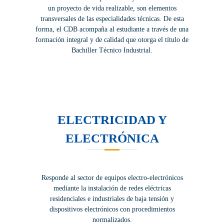
un proyecto de vida realizable, son elementos
transversales de las especialidades técnicas. De esta
forma, el CDB acompaña al estudiante a través de una
formación integral y de calidad que otorga el título de
Bachiller Técnico Industrial.
ELECTRICIDAD Y
ELECTRÓNICA
Responde al sector de equipos electro-electrónicos
mediante la instalación de redes eléctricas
residenciales e industriales de baja tensión y
dispositivos electrónicos con procedimientos
normalizados.