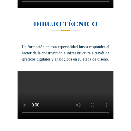
DIBUJO TÉCNICO
La formación en esta especialidad busca responder al
sector de la construcción e infraestructura a través de
gráficos digitales y análogicos en su etapa de diseño.