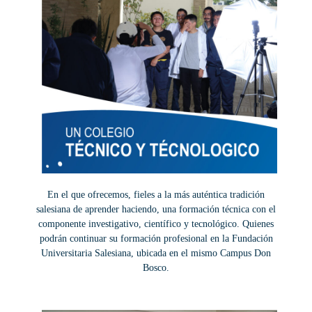
En el que ofrecemos, fieles a la más auténtica tradición
salesiana de aprender haciendo, una formación técnica con el
componente investigativo, científico y tecnológico. Quienes
podrán continuar su formación profesional en la Fundación
Universitaria Salesiana, ubicada en el mismo Campus Don
Bosco.