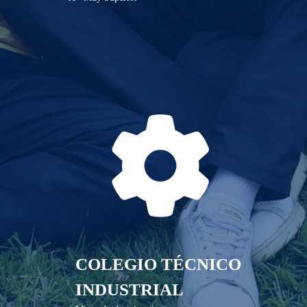
COLEGIO TÉCNICO
INDUSTRIAL