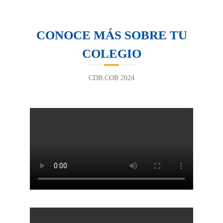
CONOCE MÁS SOBRE TU
COLEGIO
CDB.COB 2024