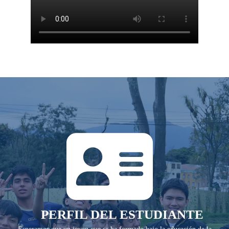
PERFIL DEL ESTUDIANTE