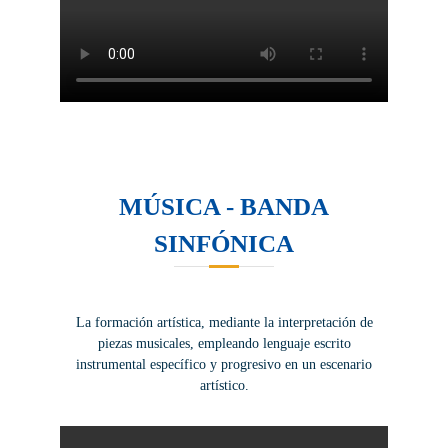
MÚSICA - BANDA
SINFÓNICA
La formación artística, mediante la interpretación de
piezas musicales, empleando lenguaje escrito
instrumental específico y progresivo en un escenario
artístico.