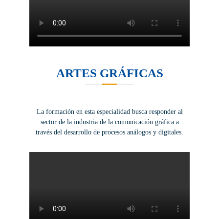
ARTES GRÁFICAS
La formación en esta especialidad busca responder al
sector de la industria de la comunicación gráfica a
través del desarrollo de procesos análogos y digitales.