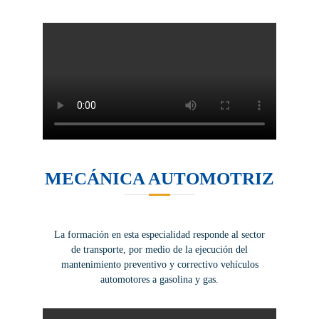
MECÁNICA AUTOMOTRIZ
La formación en esta especialidad responde al sector
de transporte, por medio de la ejecución del
mantenimiento preventivo y correctivo vehículos
automotores a gasolina y gas.