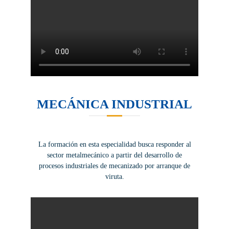
MECÁNICA INDUSTRIAL
La formación en esta especialidad busca responder al
sector metalmecánico a partir del desarrollo de
procesos industriales de mecanizado por arranque de
viruta.