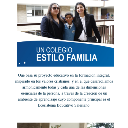
Que basa su proyecto educativo en la formación integral,
inspirado en los valores cristianos, y en el que desarrollamos
armónicamente todas y cada una de las dimensiones
esenciales de la persona, a través de la creación de un
ambiente de aprendizaje cuyo componente principal es el
Ecosistema Educativo Salesiano.